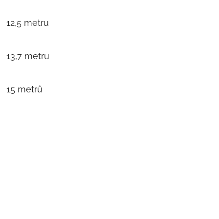
12,5 metru
13,7 metru
15 metrů