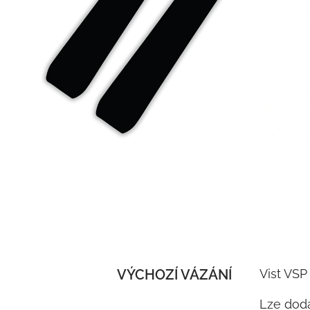
VÝCHOZÍ VÁZÁNÍ
Vist VSP
Lze doda