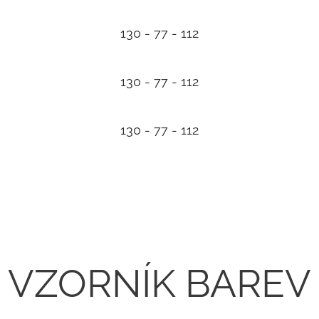
130 - 77 - 112
130 - 77 - 112
130 - 77 - 112
VZORNÍK BAREV