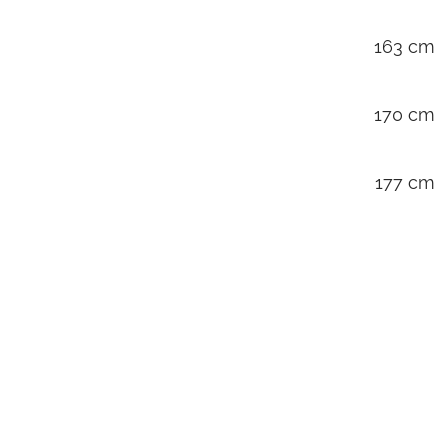
163 cm
170 cm
177 cm