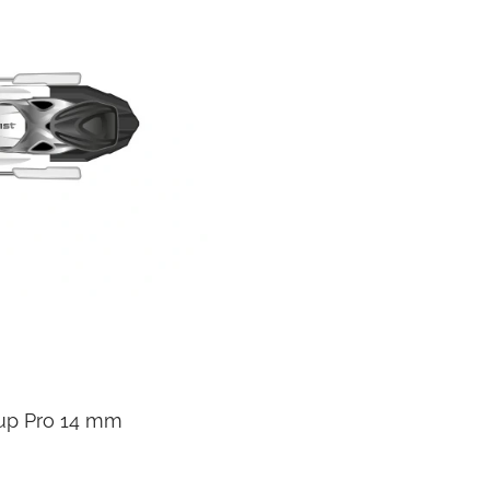
 Cup Pro 14 mm