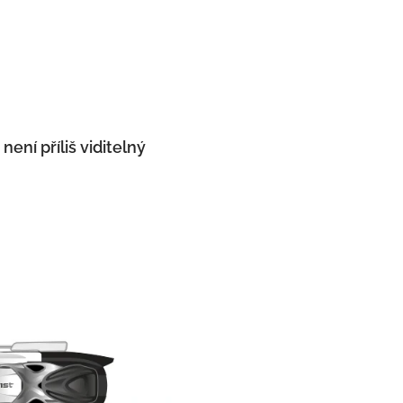
ení příliš viditelný