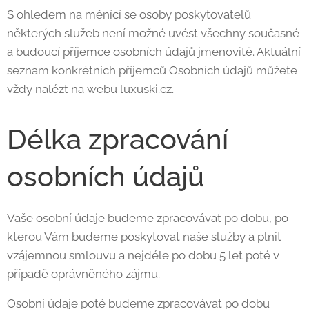
S ohledem na měnící se osoby poskytovatelů
některých služeb není možné uvést všechny současné
a budoucí příjemce osobních údajů jmenovitě. Aktuální
seznam konkrétních příjemců Osobních údajů můžete
vždy nalézt na webu luxuski.cz.
Délka zpracování
osobních údajů
Vaše osobní údaje budeme zpracovávat po dobu, po
kterou Vám budeme poskytovat naše služby a plnit
vzájemnou smlouvu a nejdéle po dobu 5 let poté v
případě oprávněného zájmu.
Osobní údaje poté budeme zpracovávat po dobu