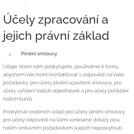
Účely zpracování a
jejich právní základ
Plnění smlouvy
Údaje, které nám poskytujete, používáme k tomu,
abychom Vás mohli kontaktovat s odpovědí na Vaše
požadavky, pro účely plnění uzavřené smlouvy, pro
účely vyřízení Vašich objednávek a pro účely pořádání
našich kurzů.
Poskytnutí osobních údajů pro účely plnění smlouvy,
pro účely odpovědi na Vámi vznesené dotazy jsou
naším smluvním požadavkem a jejich neposkytnutí