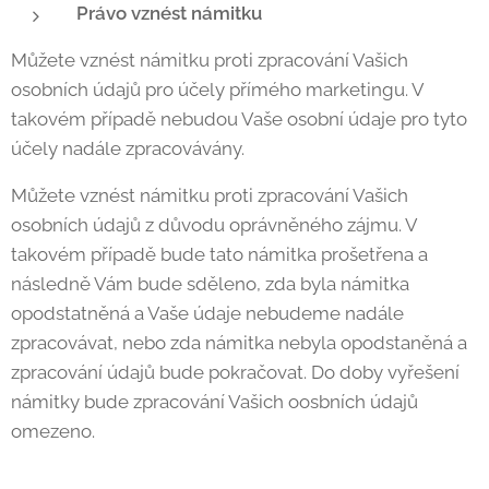
Právo vznést námitku
Můžete vznést námitku proti zpracování Vašich
osobních údajů pro účely přímého marketingu. V
takovém případě nebudou Vaše osobní údaje pro tyto
účely nadále zpracovávány.
Můžete vznést námitku proti zpracování Vašich
osobních údajů z důvodu oprávněného zájmu. V
takovém případě bude tato námitka prošetřena a
následně Vám bude sděleno, zda byla námitka
opodstatněná a Vaše údaje nebudeme nadále
zpracovávat, nebo zda námitka nebyla opodstaněná a
zpracování údajů bude pokračovat. Do doby vyřešení
námitky bude zpracování Vašich oosbních údajů
omezeno.