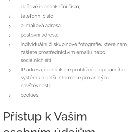
daňové identifikační číslo;
telefonní číslo;
e-mailová adresa;
poštovní adresa;
individuální či skupinové fotografie, které nám
zašlete prostřednictvím emailu nebo
sociálních sítí
IP adresa, identifikace prohlížeče, operačního
systému a další informace pro analýzu
návštěvnosti;
cookies;
Přístup k Vašim