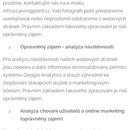
prosíme, kontaktujte nás na e-mailu
info@carvingpoint.cz. Vaši fotografii poté přestaneme
uveřejňovat nebo neprodleně odstraníme z webových
stránek. Právním základem takového zpracování je náš
oprávněný zájem.
Oprávněný zájem - analýza návštěvnosti
Pro analýzu návštěvnosti našich webových stránek
jsou cookies a další informace shromažďovány pomocí
systému Google Analytics a slouží výhradně ke
zlepšování stávajících služeb a marketingovým
účelům. Právním základem takového zpracování je náš
oprávněný zájem.
Analýza chování uživatelů a online marketing
(oprávněný zájem)