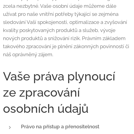
zcela nezbytné. Vaše osobní údaje můžeme dále
užívat pro naše vnitřní potřeby týkající se zejména
sledování Vaší spokojenosti, optimalizace a zvyšování
kvality poskytovaných produktů a služeb, vývoje
nových produktů a snižování rizik. Právním základem
takového zpracování je plnění zákonných povinností či
náš oprávněný zájem.
Vaše práva plynoucí
ze zpracování
osobních údajů
Právo na přístup a přenositelnost