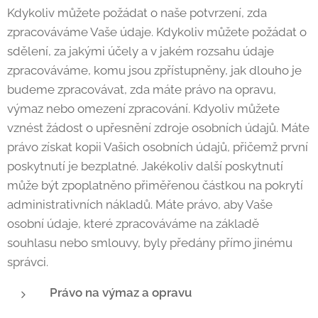
Kdykoliv můžete požádat o naše potvrzení, zda
zpracováváme Vaše údaje. Kdykoliv můžete požádat o
sdělení, za jakými účely a v jakém rozsahu údaje
zpracováváme, komu jsou zpřístupněny, jak dlouho je
budeme zpracovávat, zda máte právo na opravu,
výmaz nebo omezení zpracování. Kdyoliv můžete
vznést žádost o upřesnění zdroje osobních údajů. Máte
právo získat kopii Vašich osobních údajů, přičemž první
poskytnutí je bezplatné. Jakékoliv další poskytnutí
může být zpoplatněno přiměřenou částkou na pokrytí
administrativních nákladů. Máte právo, aby Vaše
osobní údaje, které zpracováváme na základě
souhlasu nebo smlouvy, byly předány přímo jinému
správci.
Právo na výmaz a opravu