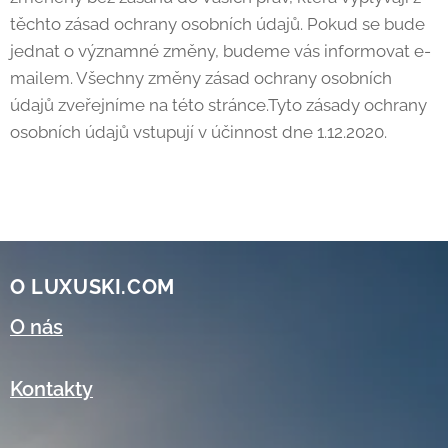
těchto zásad ochrany osobních údajů. Pokud se bude
jednat o významné změny, budeme vás informovat e-
mailem. Všechny změny zásad ochrany osobních
údajů zveřejníme na této stránce.Tyto zásady ochrany
osobních údajů vstupují v účinnost dne 1.12.2020.
O LUXUSKI.COM
O nás
Kontakty