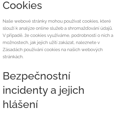
Cookies
Naše webové stránky mohou používat cookies, které
slouží k analýze online služeb a shromažďování údajů.
V případě, že cookies využíváme, podrobnosti o nich a
možnostech, jak jejich užití zakázat, naleznete v
Zásadách používání cookies na našich webových
stránkách.
Bezpečnostní
incidenty a jejich
hlášení