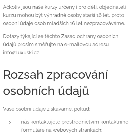
Ačkoliv jsou naše kurzy určeny i pro děti, objednateli
kurzu mohou být výhradně osoby starší 16 let, proto
osobní údaje osob mladších 16 let nezpracováváme.
Dotazy týkající se těchto Zásad ochrany osobních
údajů prosím směřujte na e-mailovou adresu
info@luxuski.cz.
Rozsah zpracování
osobních údajů
Vaše osobní údaje získáváme, pokud:
nás kontaktujete prostřednictvím kontaktního
formuláře na webových stránkách;