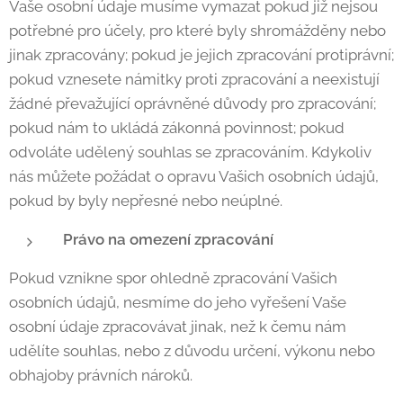
Vaše osobní údaje musíme vymazat pokud již nejsou
potřebné pro účely, pro které byly shromážděny nebo
jinak zpracovány; pokud je jejich zpracování protiprávní;
pokud vznesete námitky proti zpracování a neexistují
žádné převažující oprávněné důvody pro zpracování;
pokud nám to ukládá zákonná povinnost; pokud
odvoláte udělený souhlas se zpracováním. Kdykoliv
nás můžete požádat o opravu Vašich osobních údajů,
pokud by byly nepřesné nebo neúplné.
Právo na omezení zpracování
Pokud vznikne spor ohledně zpracování Vašich
osobních údajů, nesmíme do jeho vyřešení Vaše
osobní údaje zpracovávat jinak, než k čemu nám
udělíte souhlas, nebo z důvodu určení, výkonu nebo
obhajoby právních nároků.