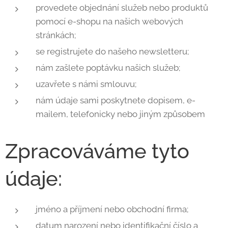
provedete objednání služeb nebo produktů
pomocí e-shopu na našich webových
stránkách;
se registrujete do našeho newsletteru;
nám zašlete poptávku našich služeb;
uzavřete s námi smlouvu;
nám údaje sami poskytnete dopisem, e-
mailem, telefonicky nebo jiným způsobem
Zpracováváme tyto
údaje:
jméno a příjmení nebo obchodní firma;
datum narození nebo identifikační číslo a