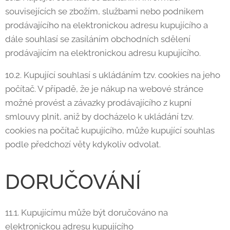
souvisejících se zbožím, službami nebo podnikem
prodávajícího na elektronickou adresu kupujícího a
dále souhlasí se zasíláním obchodních sdělení
prodávajícím na elektronickou adresu kupujícího.
10.2. Kupující souhlasí s ukládáním tzv. cookies na jeho
počítač. V případě, že je nákup na webové stránce
možné provést a závazky prodávajícího z kupní
smlouvy plnit, aniž by docházelo k ukládání tzv.
cookies na počítač kupujícího, může kupující souhlas
podle předchozí věty kdykoliv odvolat.
DORUČOVÁNÍ
11.1. Kupujícímu může být doručováno na
elektronickou adresu kupujícího