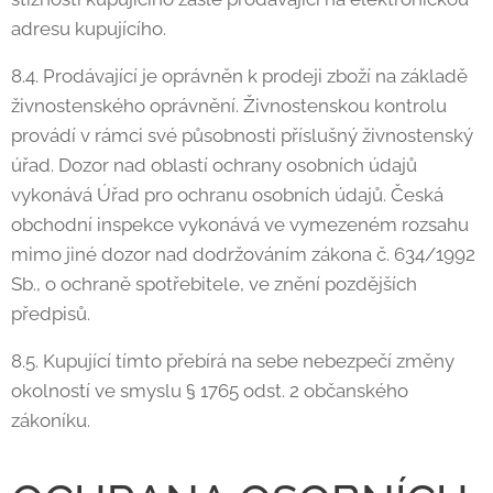
adresu kupujícího.
8.4. Prodávající je oprávněn k prodeji zboží na základě
živnostenského oprávnění. Živnostenskou kontrolu
provádí v rámci své působnosti příslušný živnostenský
úřad. Dozor nad oblastí ochrany osobních údajů
vykonává Úřad pro ochranu osobních údajů. Česká
obchodní inspekce vykonává ve vymezeném rozsahu
mimo jiné dozor nad dodržováním zákona č. 634/1992
Sb., o ochraně spotřebitele, ve znění pozdějších
předpisů.
8.5. Kupující tímto přebírá na sebe nebezpečí změny
okolností ve smyslu § 1765 odst. 2 občanského
zákoníku.