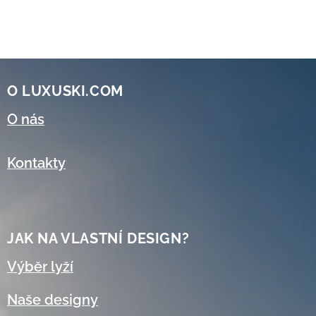
O LUXUSKI.COM
O nás
Kontakty
JAK NA VLASTNÍ DESIGN?
Výběr lyží
Naše designy