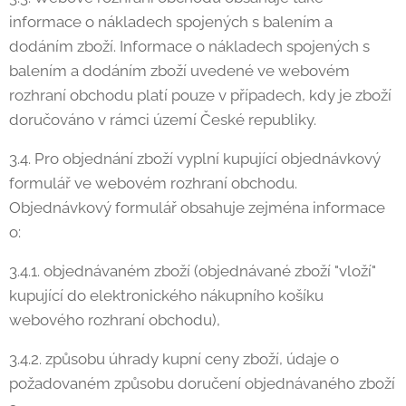
informace o nákladech spojených s balením a
dodáním zboží. Informace o nákladech spojených s
balením a dodáním zboží uvedené ve webovém
rozhraní obchodu platí pouze v případech, kdy je zboží
doručováno v rámci území České republiky.
3.4. Pro objednání zboží vyplní kupující objednávkový
formulář ve webovém rozhraní obchodu.
Objednávkový formulář obsahuje zejména informace
o:
3.4.1. objednávaném zboží (objednávané zboží "vloží"
kupující do elektronického nákupního košíku
webového rozhraní obchodu),
3.4.2. způsobu úhrady kupní ceny zboží, údaje o
požadovaném způsobu doručení objednávaného zboží