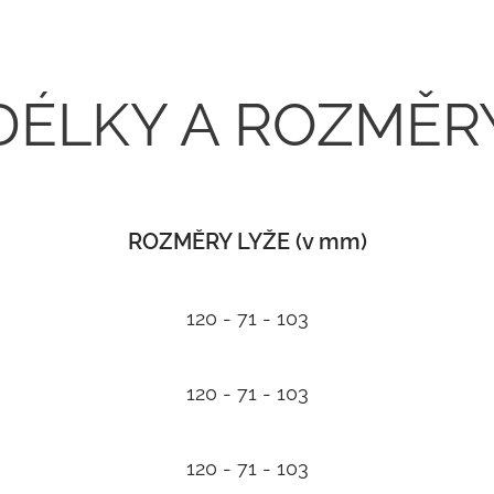
DÉLKY A ROZMĚR
ROZMĚRY LYŽE (v mm)
120 - 71 - 103
120 - 71 - 103
120 - 71 - 103