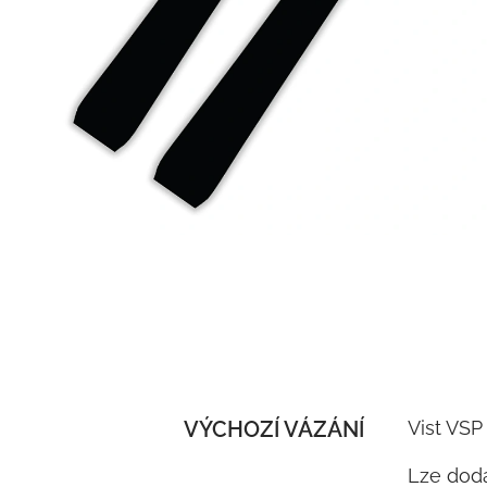
VÝCHOZÍ VÁZÁNÍ
Vist VSP
Lze doda