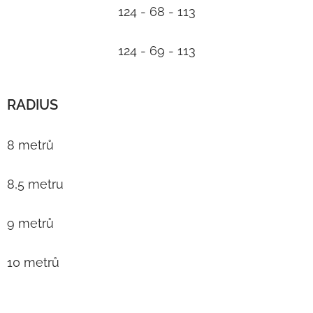
124 - 68 - 113
124 - 69 - 113
RADIUS
8 metrů
8,5 metru
9 metrů
10 metrů