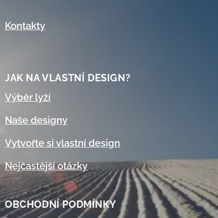
Kontakty
JAK NA VLASTNÍ DESIGN?
Výběr lyží
Naše designy
Vytvořte si vlastní design
Nejčastější otázky
OBCHODNÍ
PODMÍNKY