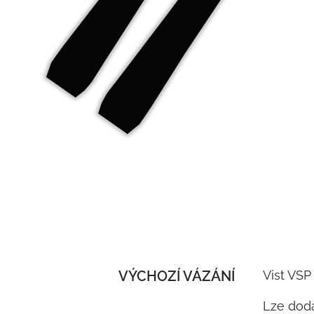
VÝCHOZÍ VÁZÁNÍ
Vist VSP
Lze doda