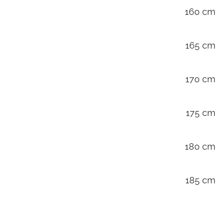
160 cm
165 cm
170 cm
175 cm
180 cm
185 cm