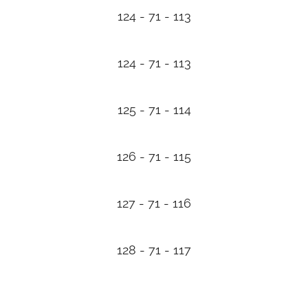
124 - 71 - 113
124 - 71 - 113
125 - 71 - 114
126 - 71 - 115
127 - 71 - 116
128 - 71 - 117