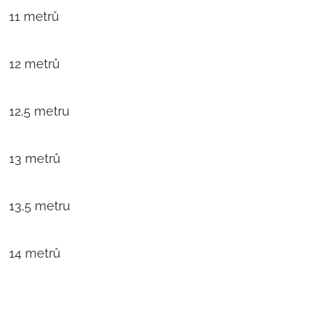
11 metrů
12 metrů
12,5 metru
13 metrů
13,5 metru
14 metrů