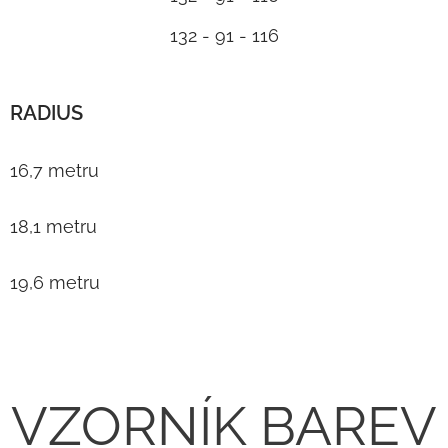
132 - 91 - 116
RADIUS
16,7 metru
18,1 metru
19,6 metru
VZORNÍK BAREV