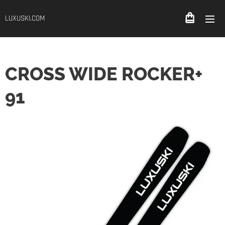
LUXUSKI.COM
CROSS WIDE ROCKER+
91