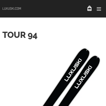
LUXUSKI.COM
TOUR 94