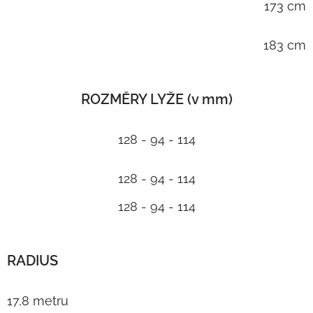
173 cm
183 cm
ROZMĚRY LYŽE (v mm)
128 - 94 - 114
128 - 94 - 114
128 - 94 - 114
RADIUS
17,8 metru