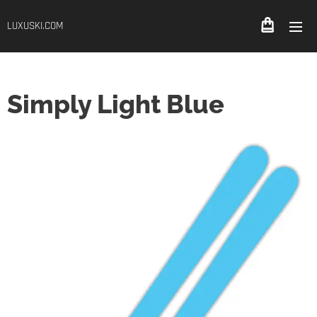
LUXUSKI.COM
Simply Light Blue