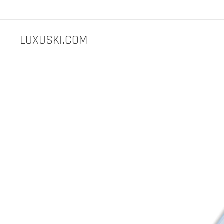
LUXUSKI.COM